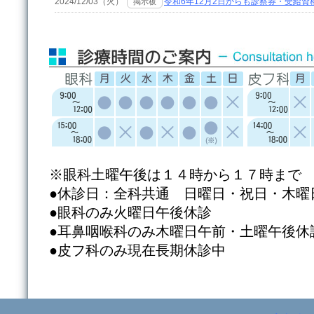
※眼科土曜午後は１４時から１７時まで
●休診日：全科共通 日曜日・祝日・木曜
●眼科のみ火曜日午後休診
●耳鼻咽喉科のみ木曜日午前・土曜午後休
●皮フ科のみ現在長期休診中